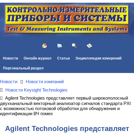
Новости
Онлайн журнал
Статьи
Энциклопедия измерений
Персональный раздел
Новости
Новости компаний
Новости Keysight Technologies
Agilent Technologies представляет первый широкополосный
двухканальный векторный анализатор сигналов стандарта PXI
с возможностью потоковой обработки для обнаружения и
идентификации ВЧ помех
Agilent Technologies представляет