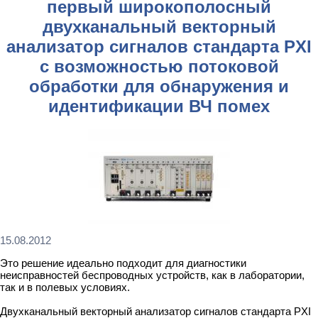
первый широкополосный
двухканальный векторный
анализатор сигналов стандарта PXI
с возможностью потоковой
обработки для обнаружения и
идентификации ВЧ помех
15.08.2012
Это решение идеально подходит для диагностики
неисправностей беспроводных устройств, как в лаборатории,
так и в полевых условиях.
Двухканальный векторный анализатор сигналов стандарта PXI