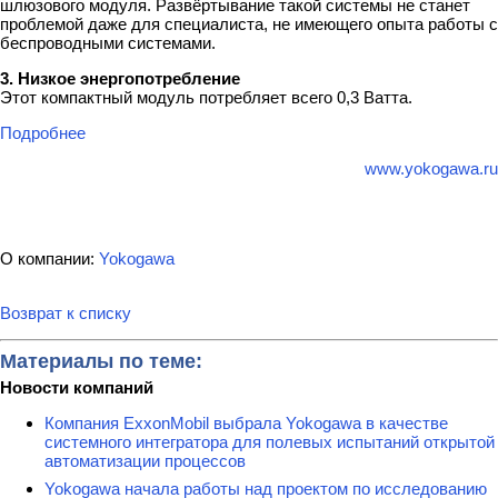
шлюзового модуля. Развёртывание такой системы не станет
проблемой даже для специалиста, не имеющего опыта работы с
беспроводными системами.
3. Низкое энергопотребление
Этот компактный модуль потребляет всего 0,3 Ватта.
Подробнее
www.yokogawa.ru
О компании:
Yokogawa
Возврат к списку
Материалы по теме:
Новости компаний
Компания ExxonMobil выбрала Yokogawa в качестве
системного интегратора для полевых испытаний открытой
автоматизации процессов
Yokogawa начала работы над проектом по исследованию