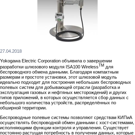
27.04.2018
Yokogawa Electric Corporation объявила о завершении
TM
разработки шлюзового модуля ISA100 Wireless
для
беспроводного обмена данными. Благодаря компактным
размерам и простоте установки, этот шлюзовой модуль
идеально подходит для построения небольших беспроводных
полевых систем для добывающей отрасли (разработка и
эксплуатация газовых и нефтяных месторождений) и других
типов приложений, в которых осуществляется сбор данных с
небольшого количества устройств, распределённых по
обширной территории.
Беспроводные полевые системы позволяют средствам КИПиА
осуществлять беспроводной обмен данными с хост-системами,
исполняющими функции контроля и управления. Существует
постоянно растущая потребность в получении данных, которые