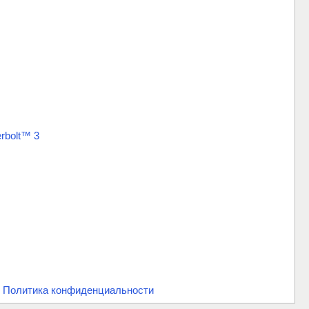
rbolt™ 3
.
Политика конфиденциальности