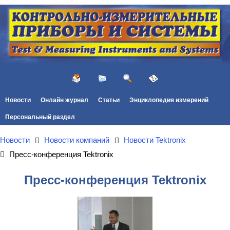
Новости
Онлайн журнал
Статьи
Энциклопедия измерений
Персональный раздел
Новости
Новости компаний
Новости Tektronix
Пресс-конференция Tektronix
Пресс-конференция Tektronix