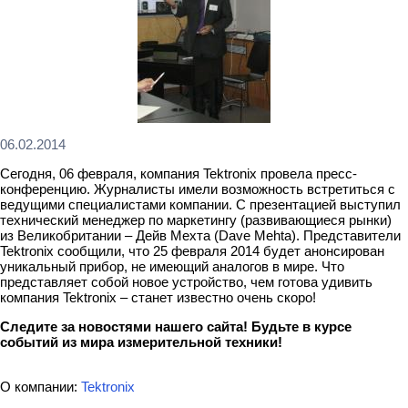
06.02.2014
Сегодня, 06 февраля, компания Tektronix провела пресс-
конференцию. Журналисты имели возможность встретиться с
ведущими специалистами компании. С презентацией выступил
технический менеджер по маркетингу (развивающиеся рынки)
из Великобритании – Дейв Мехта (Dave Mehta). Представители
Tektronix сообщили, что 25 февраля 2014 будет анонсирован
уникальный прибор, не имеющий аналогов в мире. Что
представляет собой новое устройство, чем готова удивить
компания Tektronix – станет известно очень скоро!
Следите за новостями нашего сайта! Будьте в курсе
событий из мира измерительной техники!
О компании:
Tektronix