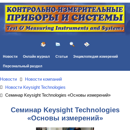
Новости
Онлайн журнал
Статьи
Энциклопедия измерений
Персональный раздел
Новости
Новости компаний
Новости Keysight Technologies
Семинар Keysight Technologies «Основы измерений»
Семинар Keysight Technologies
«Основы измерений»