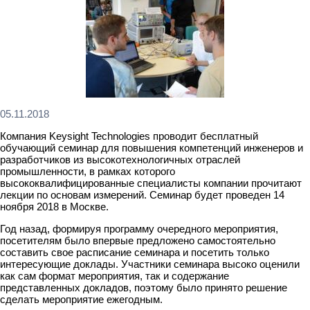
05.11.2018
Компания Keysight Technologies проводит бесплатный
обучающий семинар для повышения компетенций инженеров и
разработчиков из высокотехнологичных отраслей
промышленности, в рамках которого
высококвалифицированные специалисты компании прочитают
лекции по основам измерений. Семинар будет проведен 14
ноября 2018 в Москве.
Год назад, формируя программу очередного мероприятия,
посетителям было впервые предложено самостоятельно
составить свое расписание семинара и посетить только
интересующие доклады. Участники семинара высоко оценили
как сам формат мероприятия, так и содержание
представленных докладов, поэтому было принято решение
сделать мероприятие ежегодным.