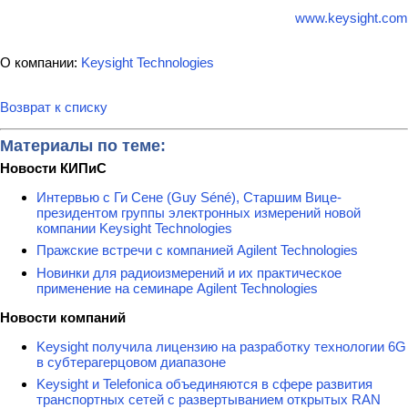
www.keysight.com
О компании:
Keysight Technologies
Возврат к списку
Материалы по теме:
Новости КИПиС
Интервью с Ги Сене (Guy Séné), Старшим Вице-
президентом группы электронных измерений новой
компании Keysight Technologies
Пражские встречи с компанией Agilent Technologies
Новинки для радиоизмерений и их практическое
применение на семинаре Agilent Technologies
Новости компаний
Keysight получила лицензию на разработку технологии 6G
в субтерагерцовом диапазоне
Keysight и Telefonica объединяются в сфере развития
транспортных сетей с развертыванием открытых RAN