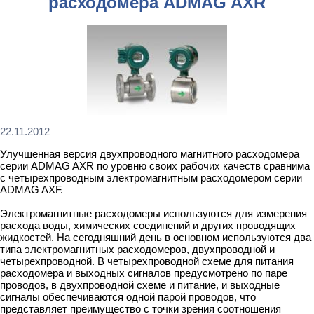
расходомера ADMAG AXR
22.11.2012
Улучшенная версия двухпроводного магнитного расходомера
серии ADMAG AXR по уровню своих рабочих качеств сравнима
с четырехпроводным электромагнитным расходомером серии
ADMAG AXF.
Электромагнитные расходомеры используются для измерения
расхода воды, химических соединений и других проводящих
жидкостей. На сегодняшний день в основном используются два
типа электромагнитных расходомеров, двухпроводной и
четырехпроводной. В четырехпроводной схеме для питания
расходомера и выходных сигналов предусмотрено по паре
проводов, в двухпроводной схеме и питание, и выходные
сигналы обеспечиваются одной парой проводов, что
представляет преимущество с точки зрения соотношения