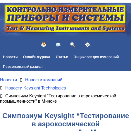
Новости
Онлайн журнал
Статьи
Энциклопедия измерений
Персональный раздел
Новости
Новости компаний
Новости Keysight Technologies
Симпозиум Keysight “Тестирование в аэрокосмической
промышленности” в Минске
Симпозиум Keysight “Тестирование
в аэрокосмической