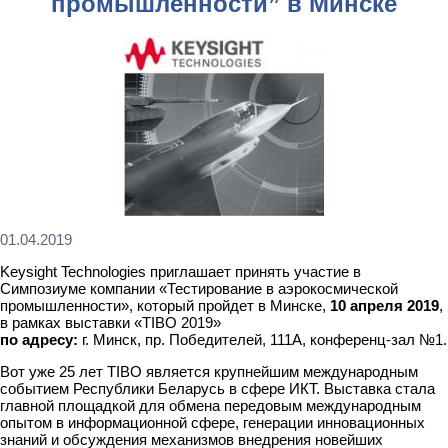
промышленности” в Минске
01.04.2019
Keysight Technologies приглашает принять участие в
Симпозиуме компании «Тестирование в аэрокосмической
промышленности», который пройдет в Минске,
10 апреля 2019
,
в рамках выставки «TIBO 2019»
по адресу:
г. Минск, пр. Победителей, 111А, конференц-зал №1.
Вот уже 25 лет TIBO является крупнейшим международным
событием Республики Беларусь в сфере ИКТ. Выставка стала
главной площадкой для обмена передовым международным
опытом в информационной сфере, генерации инновационных
знаний и обсуждения механизмов внедрения новейших