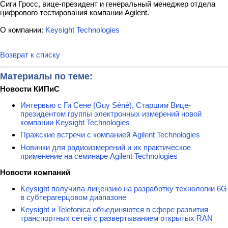
Сиги Гросс, вице-президент и генеральный менеджер отдела
цифрового тестирования компании Agilent.
О компании:
Keysight Technologies
Возврат к списку
Материалы по теме:
Новости КИПиС
Интервью с Ги Сене (Guy Séné), Старшим Вице-
президентом группы электронных измерений новой
компании Keysight Technologies
Пражские встречи с компанией Agilent Technologies
Новинки для радиоизмерений и их практическое
применение на семинаре Agilent Technologies
Новости компаний
Keysight получила лицензию на разработку технологии 6G
в субтерагерцовом диапазоне
Keysight и Telefonica объединяются в сфере развития
транспортных сетей с развертыванием открытых RAN