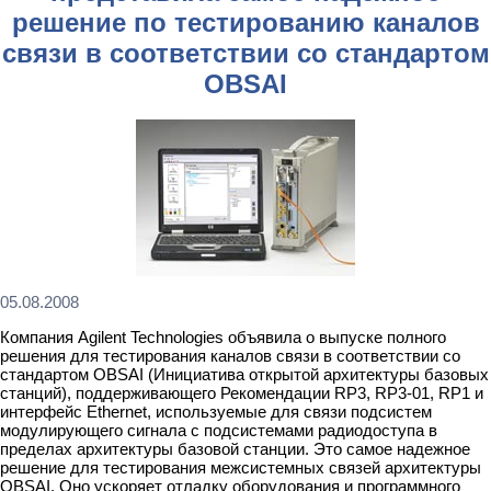
решение по тестированию каналов
связи в соответствии со стандартом
OBSAI
05.08.2008
Компания Agilent Technologies объявила о выпуске полного
решения для тестирования каналов связи в соответствии со
стандартом OBSAI (Инициатива открытой архитектуры базовых
станций), поддерживающего Рекомендации RP3, RP3-01, RP1 и
интерфейс Ethernet, используемые для связи подсистем
модулирующего сигнала с подсистемами радиодоступа в
пределах архитектуры базовой станции. Это самое надежное
решение для тестирования межсистемных связей архитектуры
OBSAI. Оно ускоряет отладку оборудования и программного