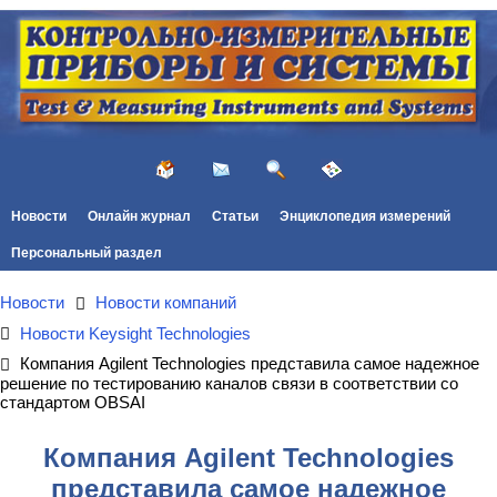
Новости
Онлайн журнал
Статьи
Энциклопедия измерений
Персональный раздел
Новости
Новости компаний
Новости Keysight Technologies
Компания Agilent Technologies представила самое надежное
решение по тестированию каналов связи в соответствии со
стандартом OBSAI
Компания Agilent Technologies
представила самое надежное