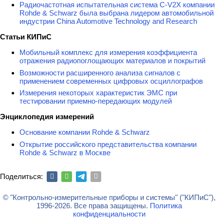
Радиочастотная испытательная система C-V2X компании
Rohde & Schwarz была выбрана лидером автомобильной
индустрии China Automotive Technology and Research
Статьи КИПиС
Мобильный комплекс для измерения коэффициента
отражения радиопоглощающих материалов и покрытий
Возможности расширенного анализа сигналов с
применением современных цифровых осциллографов
Измерения некоторых характеристик ЭМС при
тестировании приемно-передающих модулей
Энциклопедия измерений
Основание компании Rohde & Schwarz
Открытие российского представительства компании
Rohde & Schwarz в Москве
Поделиться:
© "Контрольно-измерительные приборы и системы" ("КИПиС"),
1996-2026. Все права защищены.
Политика
конфиденциальности