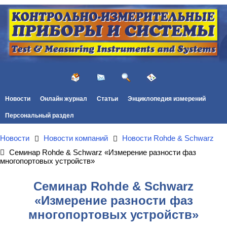
Новости
Онлайн журнал
Статьи
Энциклопедия измерений
Персональный раздел
Новости
Новости компаний
Новости Rohde & Schwarz
Семинар Rohde & Schwarz «Измерение разности фаз
многопортовых устройств»
Семинар Rohde & Schwarz
«Измерение разности фаз
многопортовых устройств»