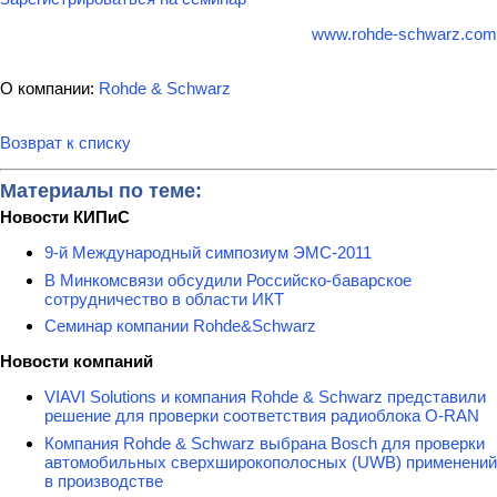
www.rohde-schwarz.com
О компании:
Rohde & Schwarz
Возврат к списку
Материалы по теме:
Новости КИПиС
9-й Международный симпозиум ЭМС-2011
В Минкомсвязи обсудили Российско-баварское
сотрудничество в области ИКТ
Семинар компании Rohde&Schwarz
Новости компаний
VIAVI Solutions и компания Rohde & Schwarz представили
решение для проверки соответствия радиоблока O-RAN
Компания Rohde & Schwarz выбрана Bosch для проверки
автомобильных сверхширокополосных (UWB) применений
в производстве