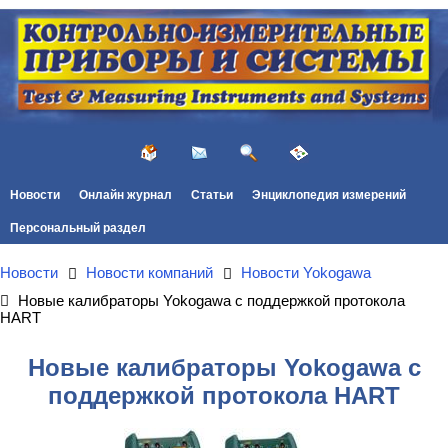
Новости
Онлайн журнал
Статьи
Энциклопедия измерений
Персональный раздел
Новости
Новости компаний
Новости Yokogawa
Новые калибраторы Yokogawa с поддержкой протокола
HART
Новые калибраторы Yokogawa с
поддержкой протокола HART