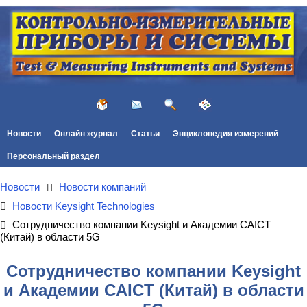
Новости
Онлайн журнал
Статьи
Энциклопедия измерений
Персональный раздел
Новости
Новости компаний
Новости Keysight Technologies
Сотрудничество компании Keysight и Академии CAICT
(Китай) в области 5G
Сотрудничество компании Keysight
и Академии CAICT (Китай) в области