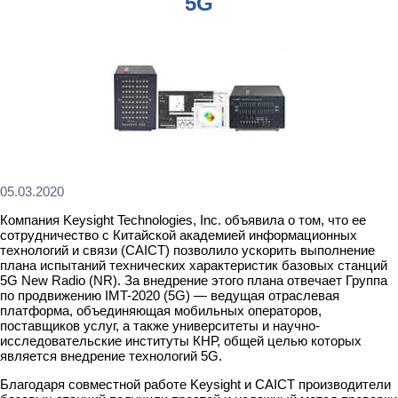
5G
05.03.2020
Компания Keysight Technologies, Inc. объявила о том, что ее
сотрудничество с Китайской академией информационных
технологий и связи (CAICT) позволило ускорить выполнение
плана испытаний технических характеристик базовых станций
5G New Radio (NR). За внедрение этого плана отвечает Группа
по продвижению IMT-2020 (5G) — ведущая отраслевая
платформа, объединяющая мобильных операторов,
поставщиков услуг, а также университеты и научно-
исследовательские институты КНР, общей целью которых
является внедрение технологий 5G.
Благодаря совместной работе Keysight и CAICT производители