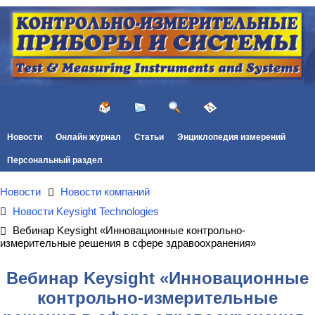
Новости
Онлайн журнал
Статьи
Энциклопедия измерений
Персональный раздел
Новости
Новости компаний
Новости Keysight Technologies
Вебинар Keysight «Инновационные контрольно-
измерительные решения в сфере здравоохранения»
Вебинар Keysight «Инновационные
контрольно-измерительные