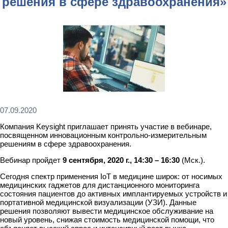
решения в сфере здравоохранения»
07.09.2020
Компания Keysight приглашает принять участие в вебинаре,
посвященном инновационным контрольно-измерительным
решениям в сфере здравоохранения.
Вебинар пройдет
9 сентября, 2020 г., 14:30 – 16:30
(Мск.).
Сегодня спектр применения IoT в медицине широк: от носимых
медицинских гаджетов для дистанционного мониторинга
состояния пациентов до активных имплантируемых устройств и
портативной медицинской визуализации (УЗИ). Данные
решения позволяют вывести медицинское обслуживание на
новый уровень, снижая стоимость медицинской помощи, что