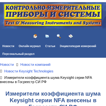
Новости
Онлайн журнал
Статьи
Энциклопедия измерений
Персональный раздел
Новости
Новости компаний
Новости Keysight Technologies
Измерители коэффициента шума Keysight серии NFA
внесены в Госреестр СИ РФ
Измерители коэффициента шума
Keysight серии NFA внесены в