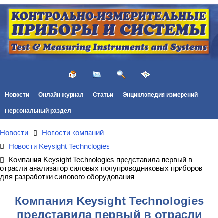
Новости
Онлайн журнал
Статьи
Энциклопедия измерений
Персональный раздел
Новости
Новости компаний
Новости Keysight Technologies
Компания Keysight Technologies представила первый в
отрасли анализатор силовых полупроводниковых приборов
для разработки силового оборудования
Компания Keysight Technologies
представила первый в отрасли