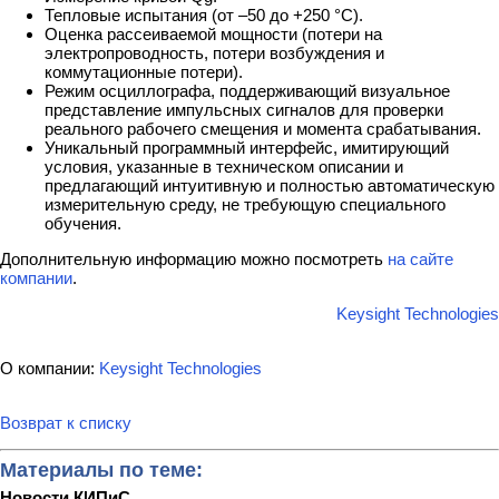
Тепловые испытания (от –50 до +250 °C).
Оценка рассеиваемой мощности (потери на
электропроводность, потери возбуждения и
коммутационные потери).
Режим осциллографа, поддерживающий визуальное
представление импульсных сигналов для проверки
реального рабочего смещения и момента срабатывания.
Уникальный программный интерфейс, имитирующий
условия, указанные в техническом описании и
предлагающий интуитивную и полностью автоматическую
измерительную среду, не требующую специального
обучения.
Дополнительную информацию можно посмотреть
на сайте
компании
.
Keysight Technologies
О компании:
Keysight Technologies
Возврат к списку
Материалы по теме:
Новости КИПиС