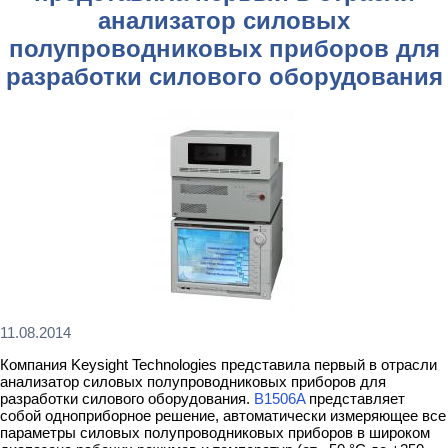
анализатор силовых
полупроводниковых приборов для
разработки силового оборудования
11.08.2014
Компания Keysight Technologies представила первый в отрасли
анализатор силовых полупроводниковых приборов для
разработки силового оборудования.
B1506A
представляет
собой одноприборное решение, автоматически измеряющее все
параметры силовых полупроводниковых приборов в широком