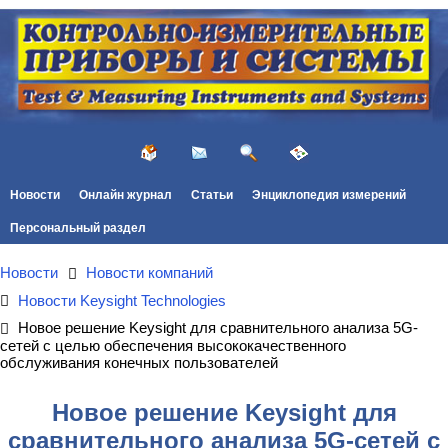
Новости
Онлайн журнал
Статьи
Энциклопедия измерений
Персональный раздел
Новости
Новости компаний
Новости Keysight Technologies
Новое решение Keysight для сравнительного анализа 5G-
сетей с целью обеспечения высококачественного
обслуживания конечных пользователей
Новое решение Keysight для
сравнительного анализа 5G-сетей с