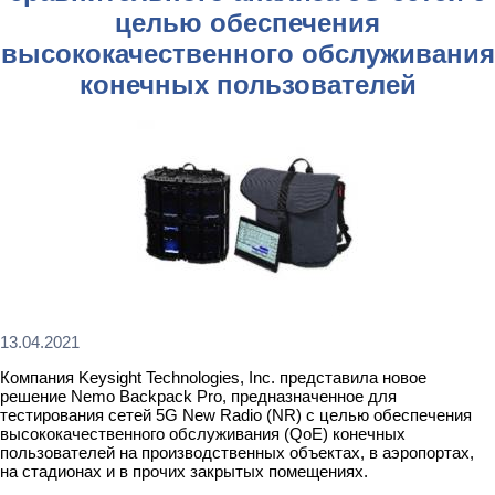
целью обеспечения
высококачественного обслуживания
конечных пользователей
13.04.2021
Компания Keysight Technologies, Inc. представила новое
решение Nemo Backpack Pro, предназначенное для
тестирования сетей 5G New Radio (NR) с целью обеспечения
высококачественного обслуживания (QoE) конечных
пользователей на производственных объектах, в аэропортах,
на стадионах и в прочих закрытых помещениях.