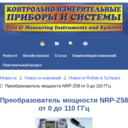
Новости
Онлайн журнал
Статьи
Энциклопедия измерений
Персональный раздел
Новости
Новости компаний
Новости Rohde & Schwarz
Преобразователь мощности NRP-Z58 от 0 до 110 ГГц
Преобразователь мощности NRP-Z58
от 0 до 110 ГГц