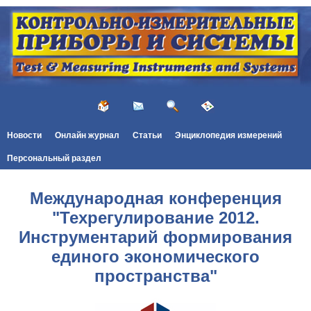
Новости
Онлайн журнал
Статьи
Энциклопедия измерений
Персональный раздел
Международная конференция
"Техрегулирование 2012.
Инструментарий формирования
единого экономического
пространства"