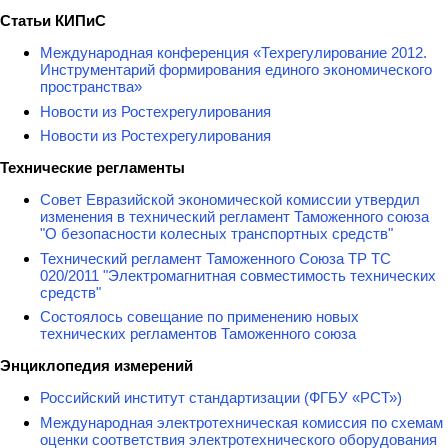
Статьи КИПиС
Международная конференция «Техрегулирование 2012.
Инструментарий формирования единого экономического
пространства»
Новости из Ростехрегулирования
Новости из Ростехрегулирования
Технические регламенты
Совет Евразийской экономической комиссии утвердил
изменения в технический регламент Таможенного союза
"О безопасности колесных транспортных средств"
Технический регламент Таможенного Союза ТР ТС
020/2011 "Электромагнитная совместимость технических
средств"
Состоялось совещание по применению новых
технических регламентов Таможенного союза
Энциклопедия измерений
Российский институт стандартизации (ФГБУ «РСТ»)
Международная электротехническая комиссия по схемам
оценки соответствия электротехнического оборудования