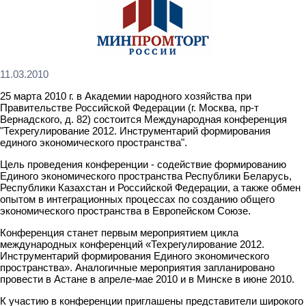
11.03.2010
25 марта 2010 г. в Академии народного хозяйства при
Правительстве Российской Федерации (г. Москва, пр-т
Вернадского, д. 82) состоится Международная конференция
"Техрегулирование 2012. Инструментарий формирования
единого экономического пространства".
Цель проведения конференции - содействие формированию
Единого экономического пространства Республики Беларусь,
Республики Казахстан и Российской Федерации, а также обмен
опытом в интеграционных процессах по созданию общего
экономического пространства в Европейском Союзе.
Конференция станет первым мероприятием цикла
международных конференций «Техрегулирование 2012.
Инструментарий формирования Единого экономического
пространства». Аналогичные мероприятия запланировано
провести в Астане в апреле-мае 2010 и в Минске в июне 2010.
К участию в конференции приглашены представители широкого