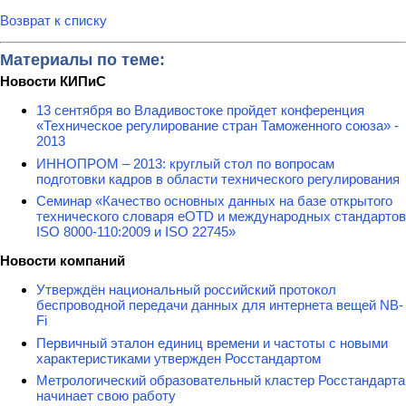
Возврат к списку
Материалы по теме:
Новости КИПиС
13 сентября во Владивостоке пройдет конференция
«Техническое регулирование стран Таможенного союза» -
2013
ИННОПРОМ – 2013: круглый стол по вопросам
подготовки кадров в области технического регулирования
Семинар «Качество основных данных на базе открытого
технического словаря eOTD и международных стандартов
ISO 8000-110:2009 и ISO 22745»
Новости компаний
Утверждён национальный российский протокол
беспроводной передачи данных для интернета вещей NB-
Fi
Первичный эталон единиц времени и частоты с новыми
характеристиками утвержден Росстандартом
Метрологический образовательный кластер Росстандарта
начинает свою работу