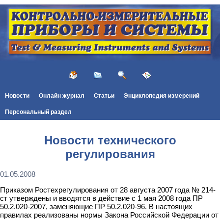
Новости
Онлайн журнал
Статьи
Энциклопедия измерений
Персональный раздел
Новости технического
регулирования
01.05.2008
Приказом Ростехрегулирования от 28 августа 2007 года № 214-
ст утверждены и вводятся в действие с 1 мая 2008 года ПР
50.2.020-2007, заменяющие ПР 50.2.020-96. В настоящих
правилах реализованы нормы Закона Российской Федерации от