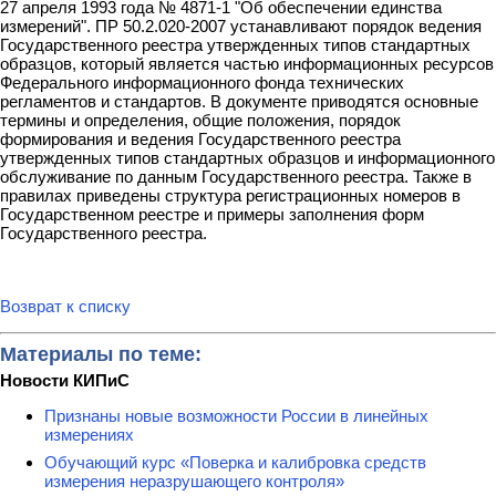
27 апреля 1993 года № 4871-1 "Об обеспечении единства
измерений". ПР 50.2.020-2007 устанавливают порядок ведения
Государственного реестра утвержденных типов стандартных
образцов, который является частью информационных ресурсов
Федерального информационного фонда технических
регламентов и стандартов. В документе приводятся основные
термины и определения, общие положения, порядок
формирования и ведения Государственного реестра
утвержденных типов стандартных образцов и информационного
обслуживание по данным Государственного реестра. Также в
правилах приведены структура регистрационных номеров в
Государственном реестре и примеры заполнения форм
Государственного реестра.
Возврат к списку
Материалы по теме:
Новости КИПиС
Признаны новые возможности России в линейных
измерениях
Обучающий курс «Поверка и калибровка средств
измерения неразрушающего контроля»