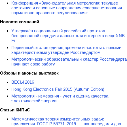
Конференция «Законодательная метрология: текущее
состояние и основные направления совершенствования
нормативно-правового регулирования»
Новости компаний
Утверждён национальный российский протокол
беспроводной передачи данных для интернета вещей NB-
Fi
Первичный эталон единиц времени и частоты с новыми
характеристиками утвержден Росстандартом
Метрологический образовательный кластер Росстандарта
начинает свою работу
Обзоры и анонсы выставок
ВЕСЫ 2016
Hong Kong Electronics Fair 2015 (Autumn Edition)
Метрология - измерения - учет и оценка качества
электрической энергии
Статьи КИПиС
Математическая теория измерительных задач:
приложения. ГОСТ Р 58771–2019 — шаг вперед или два