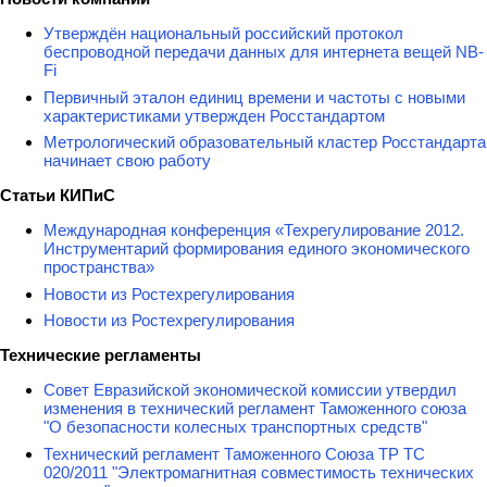
Утверждён национальный российский протокол
беспроводной передачи данных для интернета вещей NB-
Fi
Первичный эталон единиц времени и частоты с новыми
характеристиками утвержден Росстандартом
Метрологический образовательный кластер Росстандарта
начинает свою работу
Статьи КИПиС
Международная конференция «Техрегулирование 2012.
Инструментарий формирования единого экономического
пространства»
Новости из Ростехрегулирования
Новости из Ростехрегулирования
Технические регламенты
Совет Евразийской экономической комиссии утвердил
изменения в технический регламент Таможенного союза
"О безопасности колесных транспортных средств"
Технический регламент Таможенного Союза ТР ТС
020/2011 "Электромагнитная совместимость технических