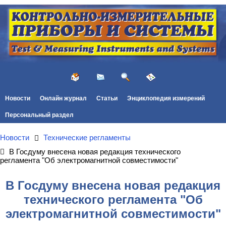
Новости
Онлайн журнал
Статьи
Энциклопедия измерений
Персональный раздел
Новости
Технические регламенты
В Госдуму внесена новая редакция технического
регламента "Об электромагнитной совместимости"
В Госдуму внесена новая редакция
технического регламента "Об
электромагнитной совместимости"