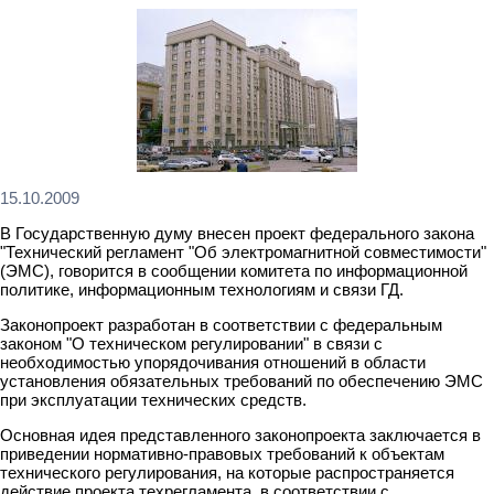
15.10.2009
В Государственную думу внесен проект федерального закона
"Технический регламент "Об электромагнитной совместимости"
(ЭМС), говорится в сообщении комитета по информационной
политике, информационным технологиям и связи ГД.
Законопроект разработан в соответствии с федеральным
законом "О техническом регулировании" в связи с
необходимостью упорядочивания отношений в области
установления обязательных требований по обеспечению ЭМС
при эксплуатации технических средств.
Основная идея представленного законопроекта заключается в
приведении нормативно-правовых требований к объектам
технического регулирования, на которые распространяется
действие проекта техрегламента, в соответствии с