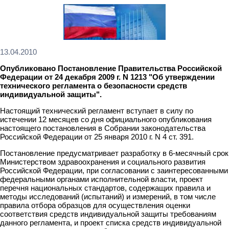
13.04.2010
Опубликовано Постановление Правительства Российской
Федерации от 24 декабря 2009 г. N 1213 "Об утверждении
технического регламента о безопасности средств
индивидуальной защиты".
Настоящий технический регламент вступает в силу по
истечении 12 месяцев со дня официального опубликования
настоящего постановления в Собрании законодательства
Российской Федерации от 25 января 2010 г. N 4 ст. 391.
Постановление предусматривает разработку в 6-месячный срок
Министерством здравоохранения и социального развития
Российской Федерации, при согласовании с заинтересованными
федеральными органами исполнительной власти, проект
перечня национальных стандартов, содержащих правила и
методы исследований (испытаний) и измерений, в том числе
правила отбора образцов для осуществления оценки
соответствия средств индивидуальной защиты требованиям
данного регламента, и проект списка средств индивидуальной