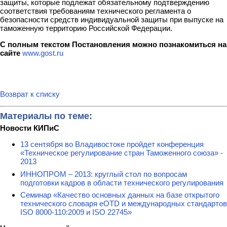
защиты, которые подлежат обязательному подтверждению
соответствия требованиям технического регламента о
безопасности средств индивидуальной защиты при выпуске на
таможенную территорию Российской Федерации.
С полным текстом Постановления можно познакомиться на
сайте
www.gost.ru
Возврат к списку
Материалы по теме:
Новости КИПиС
13 сентября во Владивостоке пройдет конференция
«Техническое регулирование стран Таможенного союза» -
2013
ИННОПРОМ – 2013: круглый стол по вопросам
подготовки кадров в области технического регулирования
Семинар «Качество основных данных на базе открытого
технического словаря eOTD и международных стандартов
ISO 8000-110:2009 и ISO 22745»