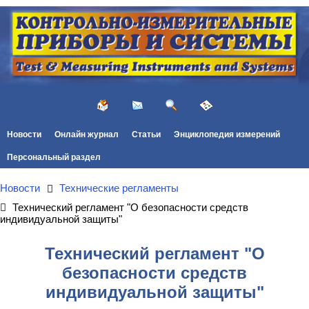
Новости
Онлайн журнал
Статьи
Энциклопедия измерений
Персональный раздел
Новости
Технические регламенты
Технический регламент "О безопасности средств
индивидуальной защиты"
Технический регламент "О
безопасности средств
индивидуальной защиты"