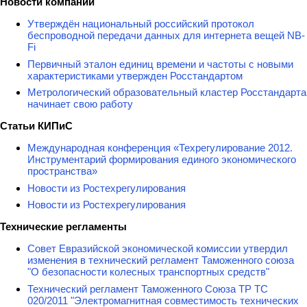
Новости компаний
Утверждён национальный российский протокол
беспроводной передачи данных для интернета вещей NB-
Fi
Первичный эталон единиц времени и частоты с новыми
характеристиками утвержден Росстандартом
Метрологический образовательный кластер Росстандарта
начинает свою работу
Статьи КИПиС
Международная конференция «Техрегулирование 2012.
Инструментарий формирования единого экономического
пространства»
Новости из Ростехрегулирования
Новости из Ростехрегулирования
Технические регламенты
Совет Евразийской экономической комиссии утвердил
изменения в технический регламент Таможенного союза
"О безопасности колесных транспортных средств"
Технический регламент Таможенного Союза ТР ТС
020/2011 "Электромагнитная совместимость технических