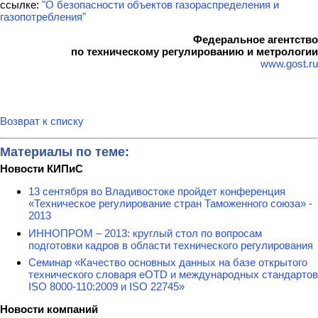
ссылке:
"О безопасности объектов газораспределения и
газопотребления"
Федеральное агентство
по техническому регулированию и метрологии
www.gost.ru
Возврат к списку
Материалы по теме:
Новости КИПиС
13 сентября во Владивостоке пройдет конференция
«Техническое регулирование стран Таможенного союза» -
2013
ИННОПРОМ – 2013: круглый стол по вопросам
подготовки кадров в области технического регулирования
Семинар «Качество основных данных на базе открытого
технического словаря eOTD и международных стандартов
ISO 8000-110:2009 и ISO 22745»
Новости компаний