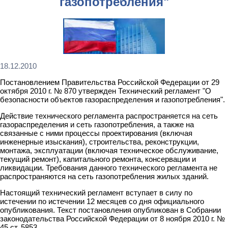
газопотребления"
18.12.2010
Постановлением Правительства Российской Федерации от 29
октября 2010 г. № 870 утвержден Технический регламент "О
безопасности объектов газораспределения и газопотребления".
Действие технического регламента распространяется на сеть
газораспределения и сеть газопотребления, а также на
связанные с ними процессы проектирования (включая
инженерные изыскания), строительства, реконструкции,
монтажа, эксплуатации (включая техническое обслуживание,
текущий ремонт), капитального ремонта, консервации и
ликвидации. Требования данного технического регламента не
распространяются на сеть газопотребления жилых зданий.
Настоящий технический регламент вступает в силу по
истечении по истечении 12 месяцев со дня официального
опубликования. Текст постановления опубликован в Собрании
законодательства Российской Федерации от 8 ноября 2010 г. №
45 ст. 5853.