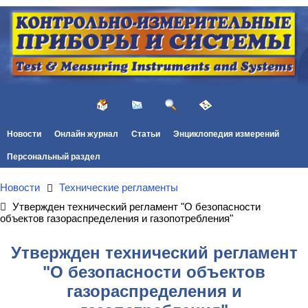
Новости
Онлайн журнал
Статьи
Энциклопедия измерений
Персональный раздел
Новости
Технические регламенты
Утвержден технический регламент "О безопасности
объектов газораспределения и газопотребления"
Утвержден технический регламент
"О безопасности объектов
газораспределения и