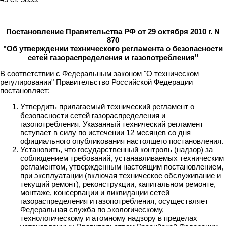
Постановление Правительства РФ от 29 октября 2010 г. N
870
"Об утверждении технического регламента о безопасности
сетей газораспределения и газопотребления"
В соответствии с Федеральным законом "О техническом
регулировании" Правительство Российской Федерации
постановляет:
Утвердить прилагаемый технический регламент о
безопасности сетей газораспределения и
газопотребления. Указанный технический регламент
вступает в силу по истечении 12 месяцев со дня
официального опубликования настоящего постановления.
Установить, что государственный контроль (надзор) за
соблюдением требований, устанавливаемых техническим
регламентом, утвержденным настоящим постановлением,
при эксплуатации (включая техническое обслуживание и
текущий ремонт), реконструкции, капитальном ремонте,
монтаже, консервации и ликвидации сетей
газораспределения и газопотребления, осуществляет
Федеральная служба по экологическому,
технологическому и атомному надзору в пределах