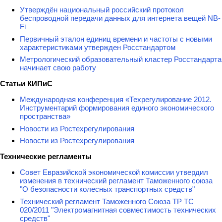
Утверждён национальный российский протокол
беспроводной передачи данных для интернета вещей NB-
Fi
Первичный эталон единиц времени и частоты с новыми
характеристиками утвержден Росстандартом
Метрологический образовательный кластер Росстандарта
начинает свою работу
Статьи КИПиС
Международная конференция «Техрегулирование 2012.
Инструментарий формирования единого экономического
пространства»
Новости из Ростехрегулирования
Новости из Ростехрегулирования
Технические регламенты
Совет Евразийской экономической комиссии утвердил
изменения в технический регламент Таможенного союза
"О безопасности колесных транспортных средств"
Технический регламент Таможенного Союза ТР ТС
020/2011 "Электромагнитная совместимость технических
средств"