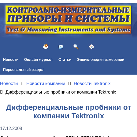
Новости
Онлайн журнал
Статьи
Энциклопедия измерений
Персональный раздел
Новости
Новости компаний
Новости Tektronix
Дифференциальные пробники от компании Tektronix
Дифференциальные пробники от
компании Tektronix
17.12.2008