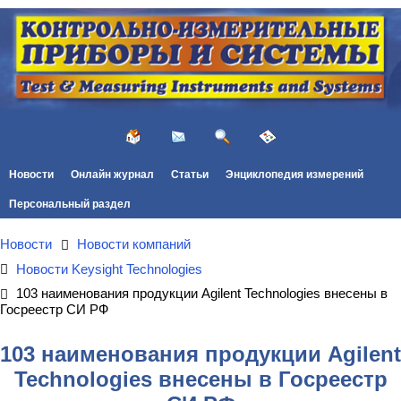
Новости
Онлайн журнал
Статьи
Энциклопедия измерений
Персональный раздел
Новости
Новости компаний
Новости Keysight Technologies
103 наименования продукции Agilent Technologies внесены в
Госреестр СИ РФ
103 наименования продукции Agilent
Technologies внесены в Госреестр