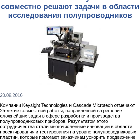
совместно решают задачи в области
исследования полупроводников
29.08.2016
Компании Keysight Technologies и Cascade Microtech отмечают
25-летие совместной работы, направленной на решение
сложнейших задач в сфере разработки и производства
полупроводниковых приборов. Результатом этого
сотрудничества стали многочисленные инновации в области
проектирования и тестирования на уровне полупроводниковых
пластин, которые помогают заказчикам ускорить продвижение