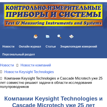
Новости
Онлайн журнал
Статьи
Энциклопедия измерений
Персональный раздел
Новости
Новости компаний
Новости Keysight Technologies
Компании Keysight Technologies и Cascade Microtech уже 25
лет совместно решают задачи в области исследования
полупроводников
Компании Keysight Technologies и
Cascade Microtech уже 25 лет