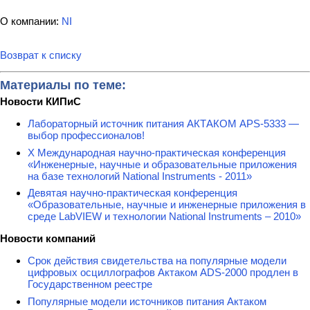
О компании:
NI
Возврат к списку
Материалы по теме:
Новости КИПиС
Лабораторный источник питания АКТАКОМ APS-5333 —
выбор профессионалов!
X Международная научно-практическая конференция
«Инженерные, научные и образовательные приложения
на базе технологий National Instruments - 2011»
Девятая научно-практическая конференция
«Образовательные, научные и инженерные приложения в
среде LabVIEW и технологии National Instruments – 2010»
Новости компаний
Срок действия свидетельства на популярные модели
цифровых осциллографов Актаком ADS-2000 продлен в
Государственном реестре
Популярные модели источников питания Актаком