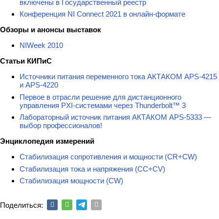
включены в Государственный реестр
Конференция NI Connect 2021 в онлайн-формате
Обзоры и анонсы выставок
NIWeek 2010
Статьи КИПиС
Источники питания переменного тока АКТАКОМ APS-4215
и APS-4220
Первое в отрасли решение для дистанционного
управления PXI-системами через Thunderbolt™ 3
Лабораторный источник питания АКТАКОМ APS-5333 —
выбор профессионалов!
Энциклопедия измерений
Стабилизация сопротивления и мощности (CR+CW)
Стабилизация тока и напряжения (CC+CV)
Стабилизация мощности (CW)
Поделиться: