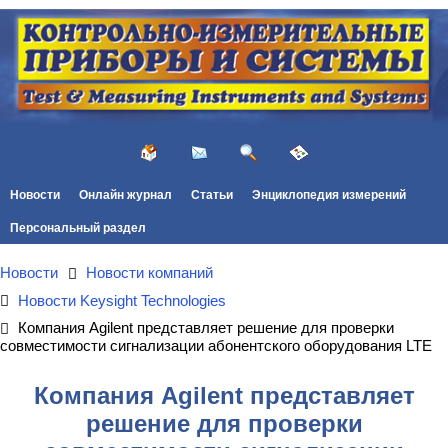
Новости
Онлайн журнал
Статьи
Энциклопедия измерений
Персональный раздел
Новости
Новости компаний
Новости Keysight Technologies
Компания Agilent представляет решение для проверки
совместимости сигнализации абонентского оборудования LTE
Компания Agilent представляет
решение для проверки