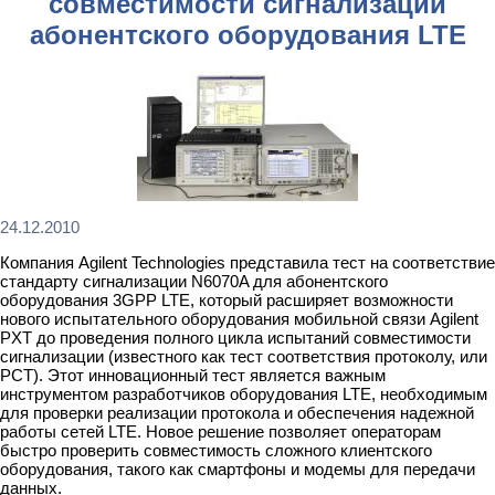
совместимости сигнализации
абонентского оборудования LTE
24.12.2010
Компания Agilent Technologies представила тест на соответствие
стандарту сигнализации N6070A для абонентского
оборудования 3GPP LTE, который расширяет возможности
нового испытательного оборудования мобильной связи Agilent
PXT до проведения полного цикла испытаний совместимости
сигнализации (известного как тест соответствия протоколу, или
РСТ). Этот инновационный тест является важным
инструментом разработчиков оборудования LTE, необходимым
для проверки реализации протокола и обеспечения надежной
работы сетей LTE. Новое решение позволяет операторам
быстро проверить совместимость сложного клиентского
оборудования, такого как смартфоны и модемы для передачи
данных.