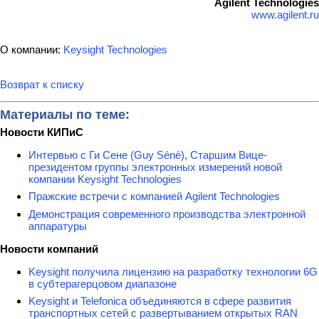
Agilent Technologies
www.agilent.ru
О компании:
Keysight Technologies
Возврат к списку
Материалы по теме:
Новости КИПиС
Интервью с Ги Сене (Guy Séné), Старшим Вице-
президентом группы электронных измерений новой
компании Keysight Technologies
Пражские встречи с компанией Agilent Technologies
Демонстрация современного производства электронной
аппаратуры
Новости компаний
Keysight получила лицензию на разработку технологии 6G
в субтерагерцовом диапазоне
Keysight и Telefonica объединяются в сфере развития
транспортных сетей с развертыванием открытых RAN