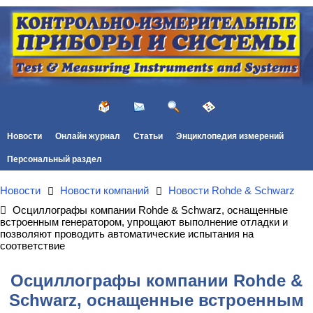
Новости
Онлайн журнал
Статьи
Энциклопедия измерений
Персональный раздел
Новости
Новости компаний
Новости Rohde & Schwarz
Осциллографы компании Rohde & Schwarz, оснащенные
встроенным генератором, упрощают выполнение отладки и
позволяют проводить автоматические испытания на
соответствие
Осциллографы компании Rohde &
Schwarz, оснащенные встроенным