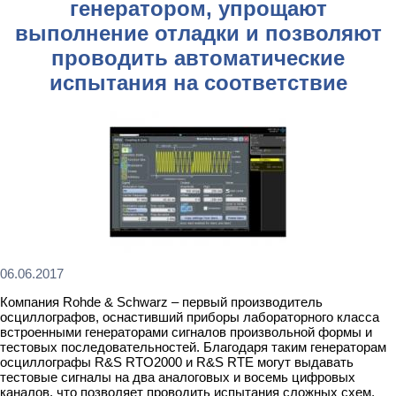
генератором, упрощают
выполнение отладки и позволяют
проводить автоматические
испытания на соответствие
06.06.2017
Компания Rohde & Schwarz – первый производитель
осциллографов, оснастивший приборы лабораторного класса
встроенными генераторами сигналов произвольной формы и
тестовых последовательностей. Благодаря таким генераторам
осциллографы R&S RTO2000 и R&S RTE могут выдавать
тестовые сигналы на два аналоговых и восемь цифровых
каналов, что позволяет проводить испытания сложных схем,