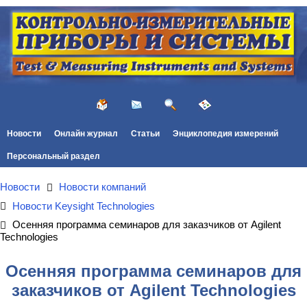
Новости
Онлайн журнал
Статьи
Энциклопедия измерений
Персональный раздел
Новости
Новости компаний
Новости Keysight Technologies
Осенняя программа семинаров для заказчиков от Agilent
Technologies
Осенняя программа семинаров для
заказчиков от Agilent Technologies