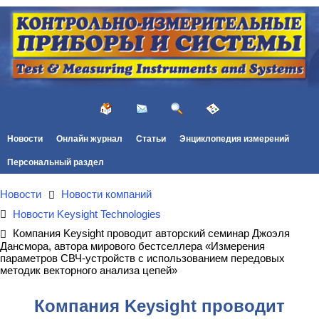
Новости
Онлайн журнал
Статьи
Энциклопедия измерений
Персональный раздел
Новости
Новости компаний
Новости Keysight Technologies
Компания Keysight проводит авторский семинар Джоэля
Дансмора, автора мирового бестселлера «Измерения
параметров СВЧ-устройств с использованием передовых
методик векторного анализа цепей»
Компания Keysight проводит