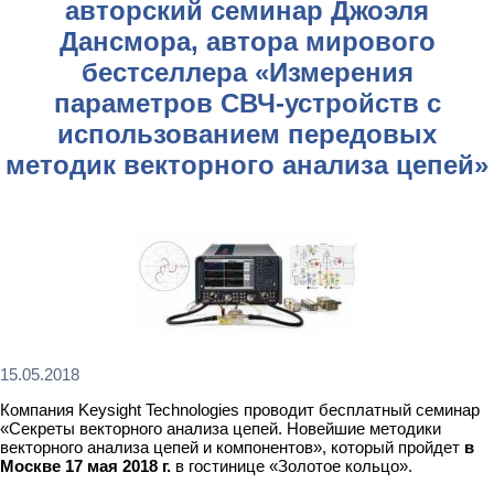
авторский семинар Джоэля
Дансмора, автора мирового
бестселлера «Измерения
параметров СВЧ-устройств с
использованием передовых
методик векторного анализа цепей»
15.05.2018
Компания Keysight Technologies проводит бесплатный семинар
«Секреты векторного анализа цепей. Новейшие методики
векторного анализа цепей и компонентов», который пройдет
в
Москве
17 мая 2018 г.
в гостинице «Золотое кольцо».