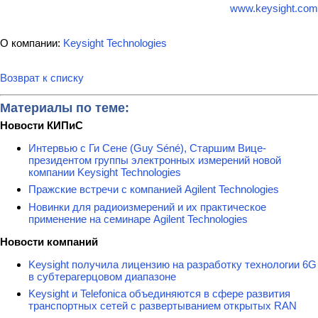
www.keysight.com
О компании:
Keysight Technologies
Возврат к списку
Материалы по теме:
Новости КИПиС
Интервью с Ги Сене (Guy Séné), Старшим Вице-
президентом группы электронных измерений новой
компании Keysight Technologies
Пражские встречи с компанией Agilent Technologies
Новинки для радиоизмерений и их практическое
применение на семинаре Agilent Technologies
Новости компаний
Keysight получила лицензию на разработку технологии 6G
в субтерагерцовом диапазоне
Keysight и Telefonica объединяются в сфере развития
транспортных сетей с развертыванием открытых RAN