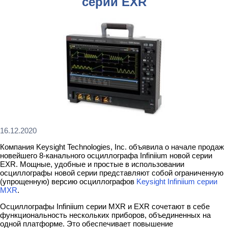
серии EXR
16.12.2020
Компания Keysight Technologies, Inc. объявила о начале продаж
новейшего 8-канального осциллографа Infiniium новой серии
EXR. Мощные, удобные и простые в использовании
осциллографы новой серии представляют собой ограниченную
(упрощенную) версию осциллографов
Keysight Infiniium серии
MXR
.
Осциллографы Infiniium серии MXR и EXR сочетают в себе
функциональность нескольких приборов, объединенных на
одной платформе. Это обеспечивает повышение