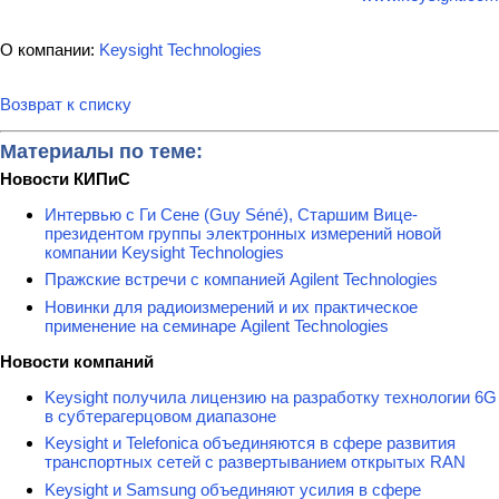
О компании:
Keysight Technologies
Возврат к списку
Материалы по теме:
Новости КИПиС
Интервью с Ги Сене (Guy Séné), Старшим Вице-
президентом группы электронных измерений новой
компании Keysight Technologies
Пражские встречи с компанией Agilent Technologies
Новинки для радиоизмерений и их практическое
применение на семинаре Agilent Technologies
Новости компаний
Keysight получила лицензию на разработку технологии 6G
в субтерагерцовом диапазоне
Keysight и Telefonica объединяются в сфере развития
транспортных сетей с развертыванием открытых RAN
Keysight и Samsung объединяют усилия в сфере